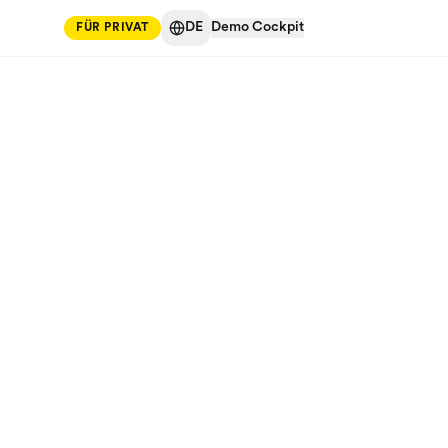
DE
Demo Cockpit
FÜR PRIVAT