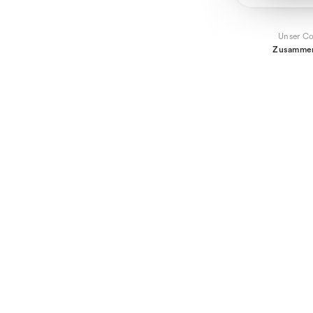
Unser Co
Zusammen