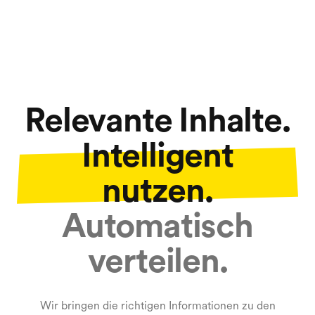
Relevante Inhalte.
Intelligent
nutzen.
Automatisch
verteilen.
Wir bringen die richtigen Informationen zu den