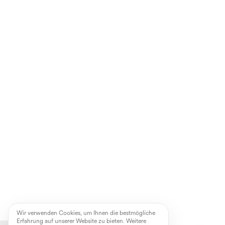
Wir verwenden Cookies, um Ihnen die bestmögliche
Erfahrung auf unserer Website zu bieten. Weitere