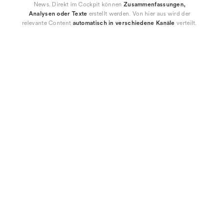
News. Direkt im Cockpit können
Zusammenfassungen,
Analysen oder Texte
erstellt werden. Von hier aus wird der
relevante Content
automatisch in verschiedene Kanäle
verteilt.