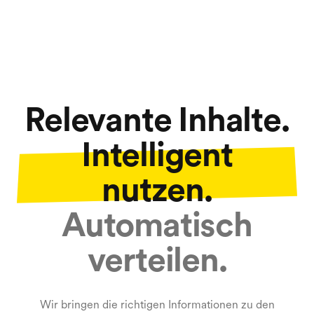
Relevante Inhalte.
Intelligent
nutzen.
Automatisch
verteilen.
Wir bringen die richtigen Informationen zu den