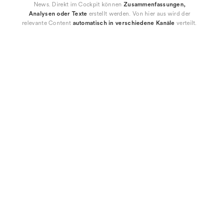
News. Direkt im Cockpit können
Zusammenfassungen,
Analysen oder Texte
erstellt werden. Von hier aus wird der
relevante Content
automatisch in verschiedene Kanäle
verteilt.