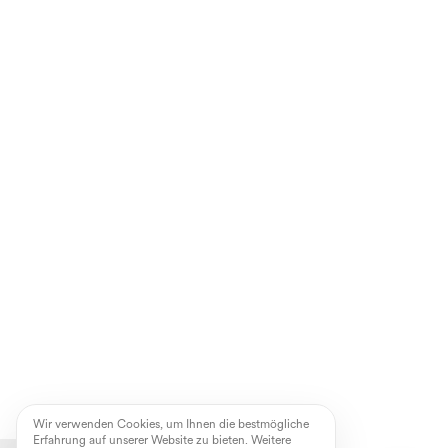
Wir verwenden Cookies, um Ihnen die bestmögliche
Erfahrung auf unserer Website zu bieten. Weitere