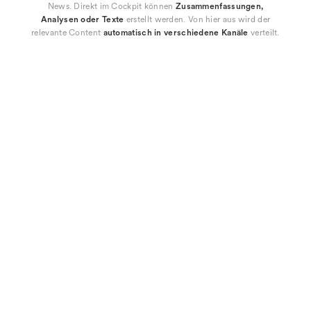
News. Direkt im Cockpit können
Zusammenfassungen,
Analysen oder Texte
erstellt werden. Von hier aus wird der
relevante Content
automatisch in verschiedene Kanäle
verteilt.