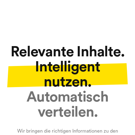
Relevante Inhalte.
Intelligent
nutzen.
Automatisch
verteilen.
Wir bringen die richtigen Informationen zu den