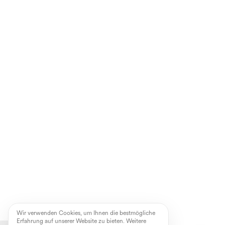
Wir verwenden Cookies, um Ihnen die bestmögliche
Erfahrung auf unserer Website zu bieten. Weitere