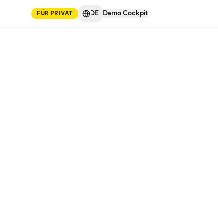
DE
Demo Cockpit
FÜR PRIVAT