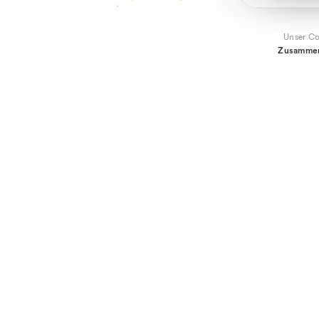
Unser Co
Zusammen